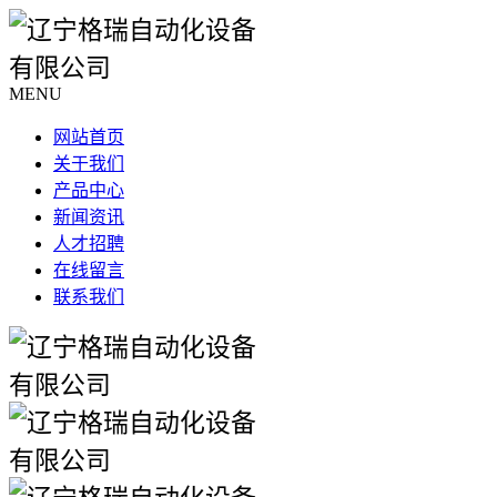
MENU
网站首页
关于我们
产品中心
新闻资讯
人才招聘
在线留言
联系我们