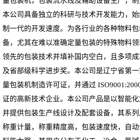
量包装机，包装流水线及辅助设备生产，制
本公司具备独立的科研与技术开发能力，始
制一代的开发速度。为各行业的各种物料包
备，尤其在难以准确定量包装的特殊物料领
领先的包装技术并填补国内空白，且多项成
及省部级科学进步奖。本公司是辽宁省第一
量包装机制造许可证，并通过 ISO9001:2
证的高新技术企业。本公司产品是以智能化
并提供包装生产线设计及配套设备，其系列
称重计量，称重精度高，包装速度快，自动