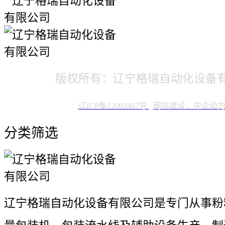
版权所有：辽宁格瑞自动化设备
辽ICP备12002407号
网站建设：中企动
分类筛选
辽宁格瑞自动化设备有限公司是专门从事粉