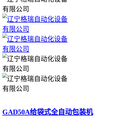
GAD50A给袋式全自动包装机