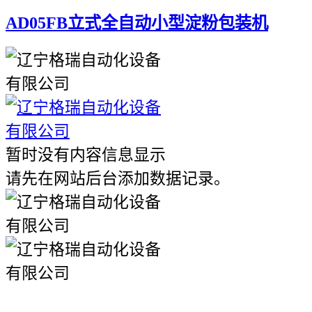
AD05FB立式全自动小型淀粉包装机
暂时没有内容信息显示
请先在网站后台添加数据记录。
电话：
024-58067728