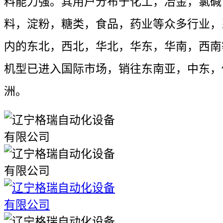
料能力强。其用户分布于化工，冶金，氯碱
料，淀粉，糖类，食品，药业等众多行业，
内的东北，西北，华北，华东，华南，西南
机型已进入国际市场，销往东南亚，中东，
洲。